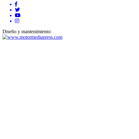
Diseño y mantenimiento: