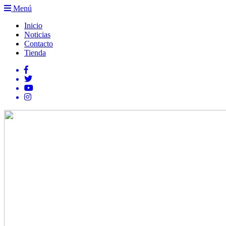
Menú
Inicio
Noticias
Contacto
Tienda