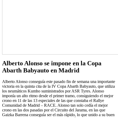
Alberto Alonso se impone en la Copa
Abarth Babyauto en Madrid
Alberto Alonso conseguía este pasado fin de semana una importante
victoria en la quinta cita de la IV Copa Abarth Babyauto, que utiliza
los neumáticos Kumho suministrados por ASR Tyres. Alonso
imponía un alto ritmo desde el primer tramo, consiguiendo el mejor
crono en 11 de las 13 especiales de las que constaba el Rallye
Comunidad de Madrid – RACE. Alonso tan solo cedía el mejor
crono en las dos pasadas por el Circuito del Jarama, en las que
Gaizka Barrena conseguía ser el más rápido, lo que unido a su buen