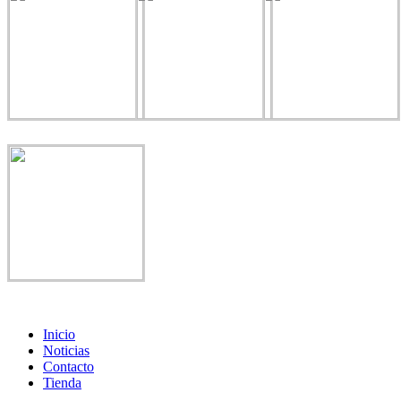
Inicio
Noticias
Contacto
Tienda